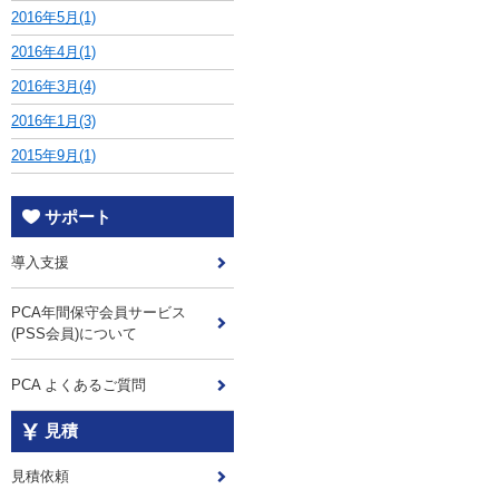
2016年5月(1)
2016年4月(1)
2016年3月(4)
2016年1月(3)
2015年9月(1)
サポート
導入支援
PCA年間保守会員サービス
(PSS会員)について
PCA よくあるご質問
見積
見積依頼