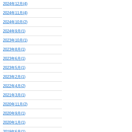
2024年12月(4)
2024年11月(4)
2024年10月(2)
2024年9月(1)
2023年10月(1)
2023年8月(1)
2023年6月(1)
2023年5月(1)
2023年2月(1)
2022年4月(2)
2021年3月(1)
2020年11月(2)
2020年9月(1)
2020年1月(1)
2019年6月(1)