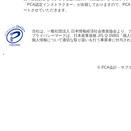
「PCA認定インストラクター」が在籍しておりますので、PC
ートさせていただきます。
当社は、一般社団法人 日本情報経済社会推進協会より、
プライバシーマークは、日本産業規格 JIS Q 15001
個人情報について適切な取り扱いを行う事業者に付与され
.
© PCA会計・サ