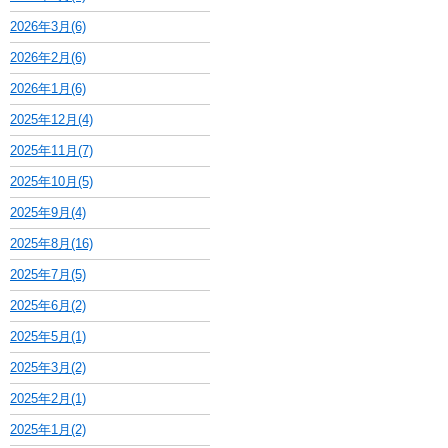
2026年3月(6)
2026年2月(6)
2026年1月(6)
2025年12月(4)
2025年11月(7)
2025年10月(5)
2025年9月(4)
2025年8月(16)
2025年7月(5)
2025年6月(2)
2025年5月(1)
2025年3月(2)
2025年2月(1)
2025年1月(2)