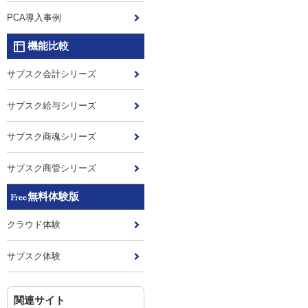
PCA導入事例
機能比較
サブスク会計シリーズ
サブスク給与シリーズ
サブスク商魂シリーズ
サブスク商管シリーズ
無料体験版
クラウド体験
サブスク体験
関連サイト