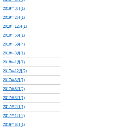
2019年3月(1)
2019年2月(1)
2018年12月(1)
2018年6月(1)
2018年5月(4)
2018年3月(1)
2018年1月(1)
2017年12月(2)
2017年6月(1)
2017年5月(2)
2017年3月(1)
2017年2月(1)
2017年1月(2)
2016年6月(1)