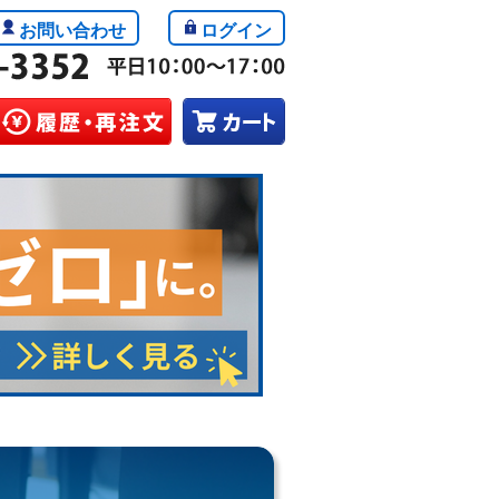
お問い合わせ
ログイン