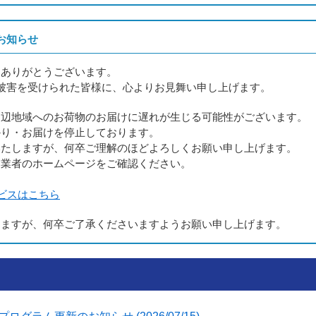
お知らせ
にありがとうございます。
被害を受けられた皆様に、心よりお見舞い申し上げます。
周辺地域へのお荷物のお届けに遅れが生じる可能性がございます。
かり・お届けを停止しております。
いたしますが、何卒ご理解のほどよろしくお願い申し上げます。
送業者のホームページをご確認ください。
ビスはこちら
しますが、何卒ご了承くださいますようお願い申し上げます。