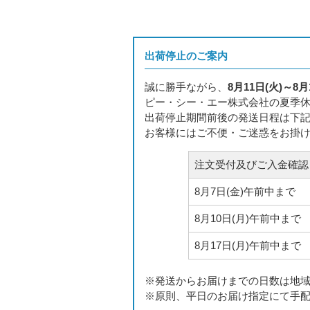
出荷停止のご案内
誠に勝手ながら、
8月11日(火)～8月
ピー・シー・エー株式会社の夏季
出荷停止期間前後の発送日程は下
お客様にはご不便・ご迷惑をお掛
注文受付及びご入金確認
8月7日(金)午前中まで
8月10日(月)午前中まで
8月17日(月)午前中まで
※発送からお届けまでの日数は地
※原則、平日のお届け指定にて手