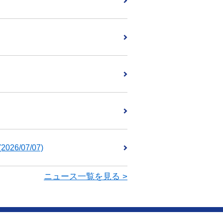
(2026/07/07)
ニュース一覧を見る >