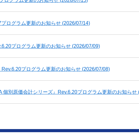
.01プログラム更新のお知らせ
(2026/07/15)
.47プログラム更新のお知らせ
(2026/07/14)
v.6.20プログラム更新のお知らせ
(2026/07/09)
Rev.6.20プログラム更新のお知らせ
(2026/07/08)
A 個別原価会計シリーズ』Rev.6.20プログラム更新のお知らせ