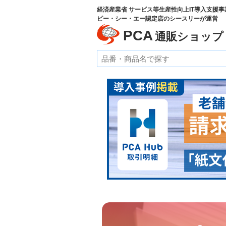
経済産業省 サービス等生産性向上IT導入支援事
ピー・シー・エー認定店のシースリーが運営
PCA
通販ショップ