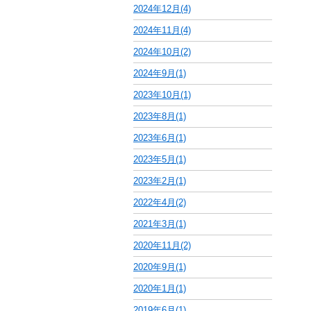
2024年12月(4)
2024年11月(4)
2024年10月(2)
2024年9月(1)
2023年10月(1)
2023年8月(1)
2023年6月(1)
2023年5月(1)
2023年2月(1)
2022年4月(2)
2021年3月(1)
2020年11月(2)
2020年9月(1)
2020年1月(1)
2019年6月(1)