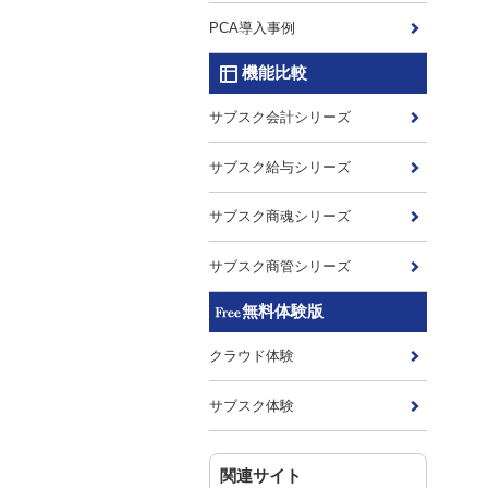
PCA導入事例
機能比較
サブスク会計シリーズ
サブスク給与シリーズ
サブスク商魂シリーズ
サブスク商管シリーズ
無料体験版
クラウド体験
サブスク体験
関連サイト