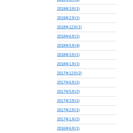
2019年3月(1)
2019年2月(1)
2018年12月(1)
2018年6月(1)
2018年5月(4)
2018年3月(1)
2018年1月(1)
2017年12月(2)
2017年6月(1)
2017年5月(2)
2017年3月(1)
2017年2月(1)
2017年1月(2)
2016年6月(1)