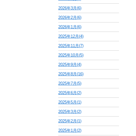
2026年3月(6)
2026年2月(6)
2026年1月(6)
2025年12月(4)
2025年11月(7)
2025年10月(5)
2025年9月(4)
2025年8月(16)
2025年7月(5)
2025年6月(2)
2025年5月(1)
2025年3月(2)
2025年2月(1)
2025年1月(2)