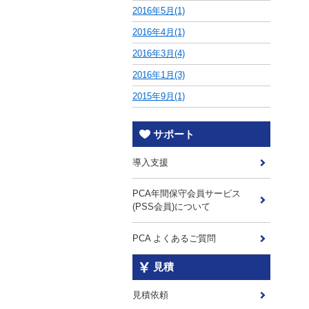
2016年5月(1)
2016年4月(1)
2016年3月(4)
2016年1月(3)
2015年9月(1)
サポート
導入支援
PCA年間保守会員サービス
(PSS会員)について
PCA よくあるご質問
見積
見積依頼