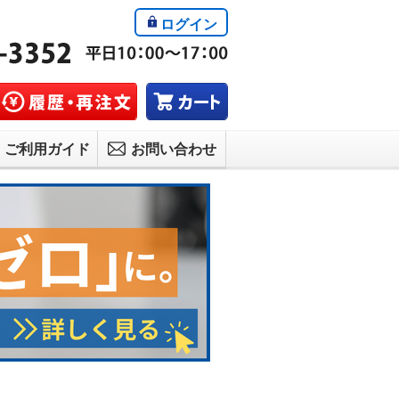
ログイン
ご利用ガイド
お問い合わせ