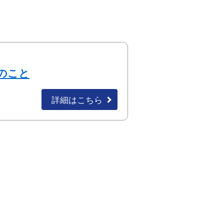
のこと
詳細はこちら