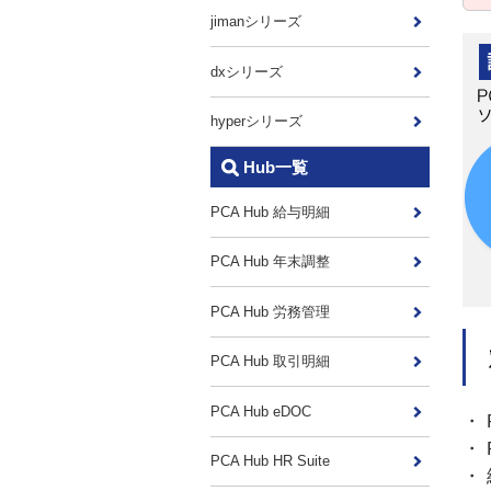
jimanシリーズ
dxシリーズ
hyperシリーズ
Hub一覧
PCA Hub 給与明細
PCA Hub 年末調整
PCA Hub 労務管理
PCA Hub 取引明細
PCA Hub eDOC
・ 
・ 
PCA Hub HR Suite
・