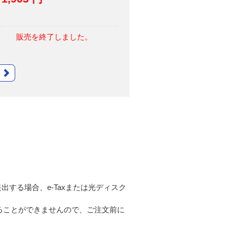
販売を終了しました。
出する場合、e-Taxまたは光ディスク
ることができませんので、ご注文前に