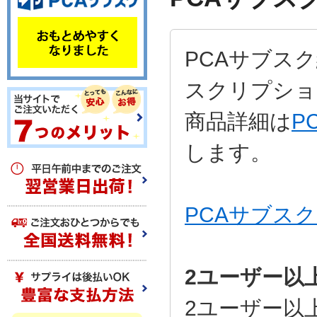
PCAサブスク
スクリプショ
商品詳細は
P
します。
PCAサブス
2ユーザー以
2ユーザー以