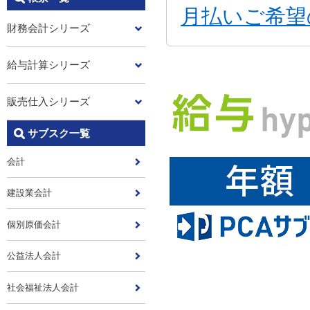
月払いご希望
財務会計シリーズ
給与計算シリーズ
販売仕入シリーズ
サブスク一覧
会計
建設業会計
個別原価会計
公益法人会計
社会福祉法人会計