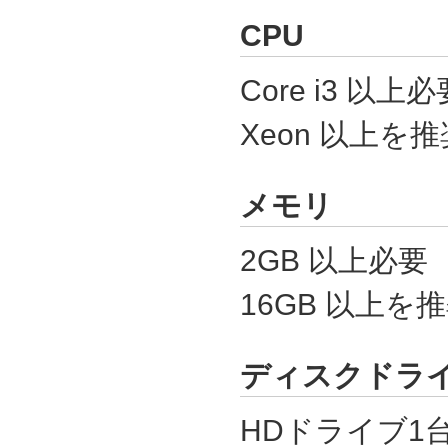
CPU
Core i3 以上必
Xeon 以上を推
メモリ
2GB 以上必要
16GB 以上を
ディスクドラ
HDドライブ1