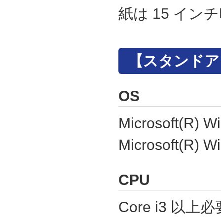
紙は 15 イン
【スタンドア
OS
Microsoft(R) W
Microsoft(R) W
CPU
Core i3 以上必