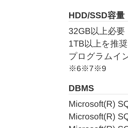
HDD/SSD容量
32GB以上必要
1TB以上を推奨
プログラムイン
※6※7※9
DBMS
Microsoft(R) S
Microsoft(R) S