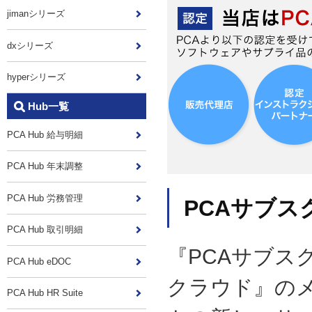
jimanシリーズ
dxシリーズ
hyperシリーズ
Hub一覧
PCA Hub 給与明細
PCA Hub 年末調整
PCA Hub 労務管理
PCAサブス
PCA Hub 取引明細
『PCAサブス
PCA Hub eDOC
クラウド』の
PCA Hub HR Suite