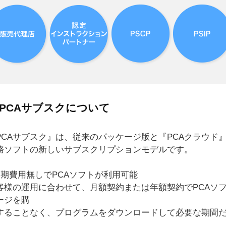
PCAサブスクについて
PCAサブスク』は、従来のパッケージ版と『PCAクラウド
務ソフトの新しいサブスクリプションモデルです。
初期費用無しでPCAソフトが利用可能
客様の運用に合わせて、月額契約または年額契約でPCAソ
ージを購
することなく、プログラムをダウンロードして必要な期間