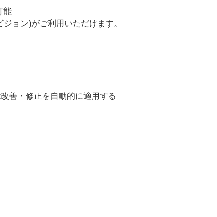
可能
ビジョン)がご利用いただけます。
能改善・修正を自動的に適用する