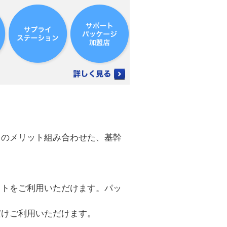
』のメリット組み合わせた、基幹
フトをご利用いただけます。パッ
だけご利用いただけます。