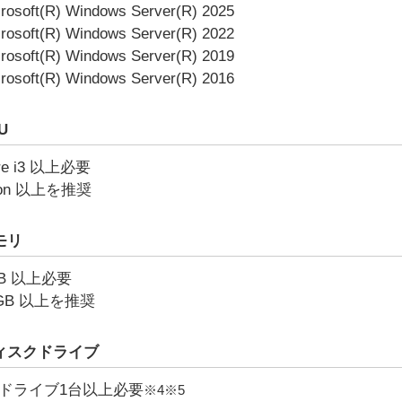
rosoft(R) Windows Server(R) 2025
rosoft(R) Windows Server(R) 2022
rosoft(R) Windows Server(R) 2019
rosoft(R) Windows Server(R) 2016
U
re i3 以上必要
on 以上を推奨
モリ
GB 以上必要
6GB 以上を推奨
ィスクドライブ
Dドライブ1台以上必要
※4※5