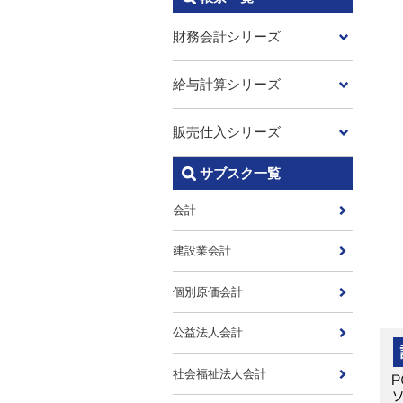
財務会計シリーズ
給与計算シリーズ
販売仕入シリーズ
サブスク一覧
会計
建設業会計
個別原価会計
公益法人会計
社会福祉法人会計