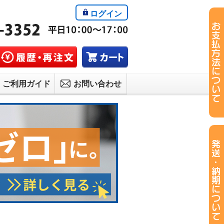
ログイン
ご利用ガイド
お問い合わせ