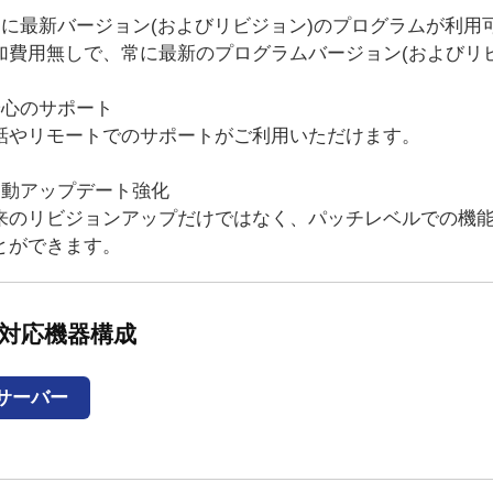
常に最新バージョン(およびリビジョン)のプログラムが利用
加費用無しで、常に最新のプログラムバージョン(およびリ
安心のサポート
話やリモートでのサポートがご利用いただけます。
自動アップデート強化
来のリビジョンアップだけではなく、パッチレベルでの機
とができます。
対応機器構成
サーバー