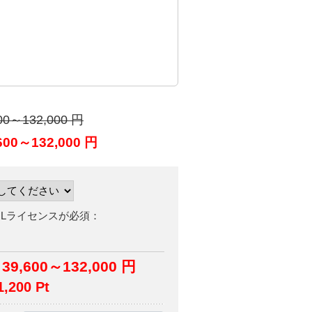
00～132,000
円
600～132,000
円
QLライセンスが必須：
9,600～132,000 円
,200
Pt