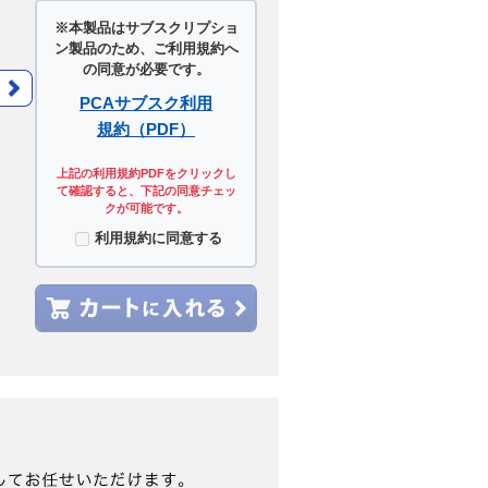
※本製品はサブスクリプショ
ン製品のため、ご利用規約へ
の同意が必要です。
PCAサブスク利用
規約（PDF）
上記の利用規約PDFをクリックし
て確認すると、下記の同意チェッ
クが可能です。
利用規約に同意する