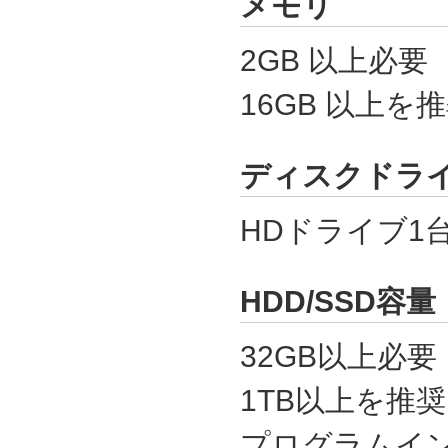
メモリ
2GB 以上必要
16GB 以上を
ディスクドラ
HDドライブ1
HDD/SSD容量
32GB以上必要
1TB以上を推奨
プログラムイン