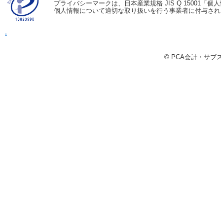
プライバシーマークは、日本産業規格 JIS Q 15001
個人情報について適切な取り扱いを行う事業者に付与され
.
© PCA会計・サ