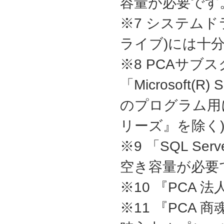
容量が必要です。
※7 システム
ライブ)には十
※8 PCAサブ
「Microsoft(R) 
のプログラム用に約
リーズ』を除く
※9 「SQL S
空き容量が必要
※10 『PCA
※11 『PCA