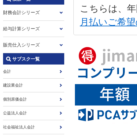
こちらは、年
財務会計シリーズ
月払いご希望
給与計算シリーズ
販売仕入シリーズ
サブスク一覧
会計
建設業会計
個別原価会計
公益法人会計
社会福祉法人会計