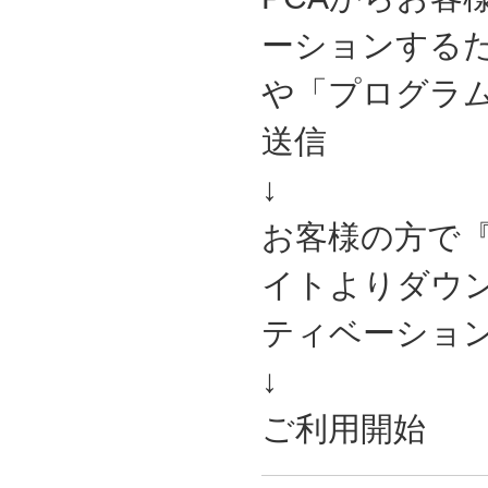
ーションするた
や「プログラ
送信
↓
お客様の方で『
イトよりダウ
ティベーショ
↓
ご利用開始