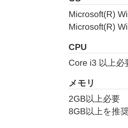
Microsoft(R) W
Microsoft(R) W
CPU
Core i3 以上必
メモリ
2GB以上必要
8GB以上を推