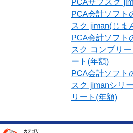
PCAサブスク ji
PCA会計ソフ
スク jiman(じ
PCA会計ソフ
スク コンプリー
ート(年額)
PCA会計ソフ
スク jimanシリ
リート(年額)
カテゴリ