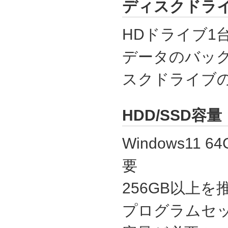
ディスクドラ
HDドライブ1
データのバッ
スクドライブの
HDD/SSD容量
Windows11 6
要
256GB以上を
プログラムセッ