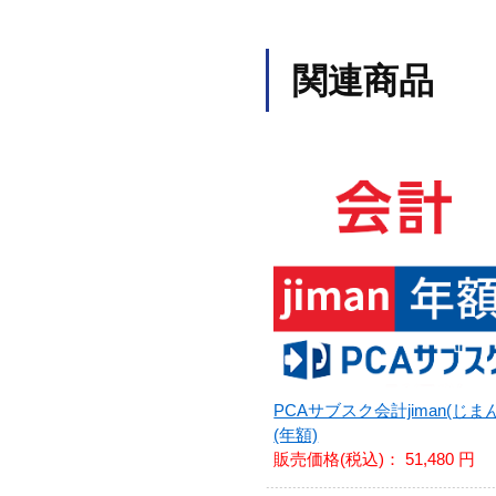
関連商品
PCAサブスク会計jiman(じまん
(年額)
販売価格(税込)：
51,480 円