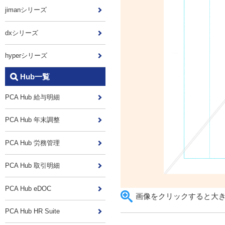
jimanシリーズ
dxシリーズ
hyperシリーズ
Hub一覧
PCA Hub 給与明細
PCA Hub 年末調整
PCA Hub 労務管理
PCA Hub 取引明細
PCA Hub eDOC
画像をクリックすると大
PCA Hub HR Suite