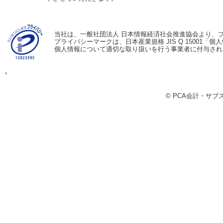
当社は、一般社団法人 日本情報経済社会推進協会より、
プライバシーマークは、日本産業規格 JIS Q 15001
個人情報について適切な取り扱いを行う事業者に付与され
.
© PCA会計・サ