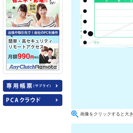
画像をクリックすると大