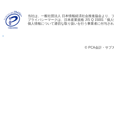
当社は、一般社団法人 日本情報経済社会推進協会より、
プライバシーマークは、日本産業規格 JIS Q 15001
個人情報について適切な取り扱いを行う事業者に付与され
.
© PCA会計・サ