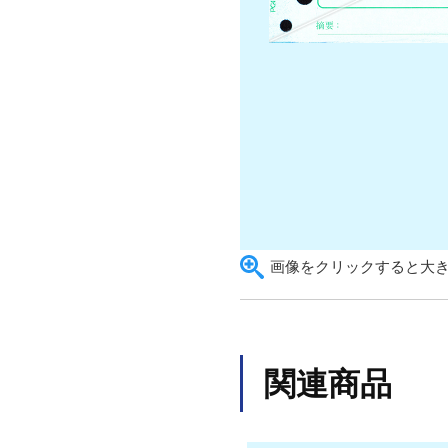
画像をクリックすると大
関連商品