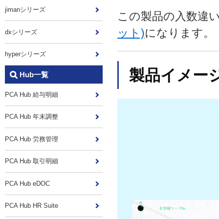
jimanシリーズ
この製品の入数違
ット)
になります。
dxシリーズ
hyperシリーズ
製品イメー
Hub一覧
PCA Hub 給与明細
PCA Hub 年末調整
PCA Hub 労務管理
PCA Hub 取引明細
PCA Hub eDOC
PCA Hub HR Suite