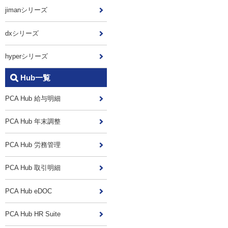
jimanシリーズ
dxシリーズ
hyperシリーズ
Hub一覧
PCA Hub 給与明細
PCA Hub 年末調整
PCA Hub 労務管理
PCA Hub 取引明細
PCA Hub eDOC
PCA Hub HR Suite