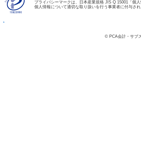
プライバシーマークは、日本産業規格 JIS Q 15001
個人情報について適切な取り扱いを行う事業者に付与され
.
© PCA会計・サ