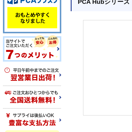
PCA Hubシリーズ