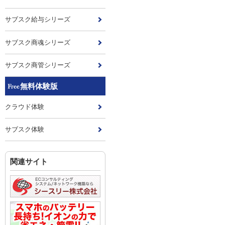
サブスク給与シリーズ
サブスク商魂シリーズ
サブスク商管シリーズ
無料体験版
クラウド体験
サブスク体験
関連サイト