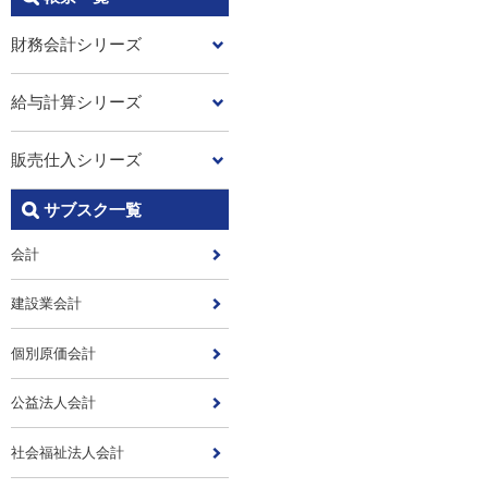
財務会計シリーズ
給与計算シリーズ
販売仕入シリーズ
サブスク一覧
会計
建設業会計
個別原価会計
公益法人会計
社会福祉法人会計