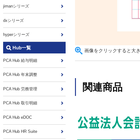
jimanシリーズ
dxシリーズ
hyperシリーズ
Hub一覧
画像をクリックすると大
PCA Hub 給与明細
PCA Hub 年末調整
関連商品
PCA Hub 労務管理
PCA Hub 取引明細
PCA Hub eDOC
PCA Hub HR Suite