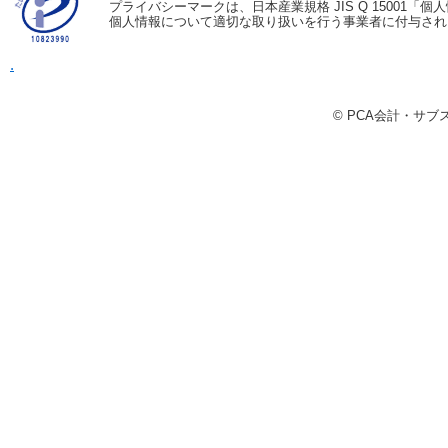
プライバシーマークは、日本産業規格 JIS Q 15001
個人情報について適切な取り扱いを行う事業者に付与され
.
© PCA会計・サ