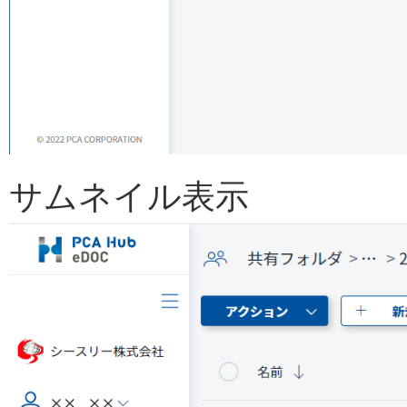
サムネイル表示