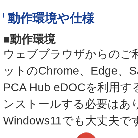
動作環境や仕様
■動作環境
ウェブブラウザからのご
ットのChrome、Edge、
PCA Hub eDOCを
ンストールする必要はあ
Windows11でも大丈夫で