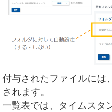
付与されたファイルには
されます。
一覧表では、タイムスタ