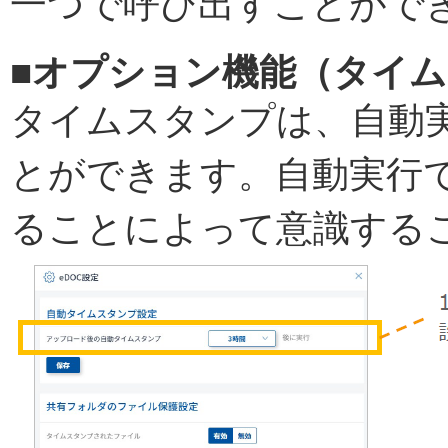
一つで呼び出すことがで
■オプション機能（タイ
タイムスタンプは、自動
とができます。自動実行
ることによって意識する