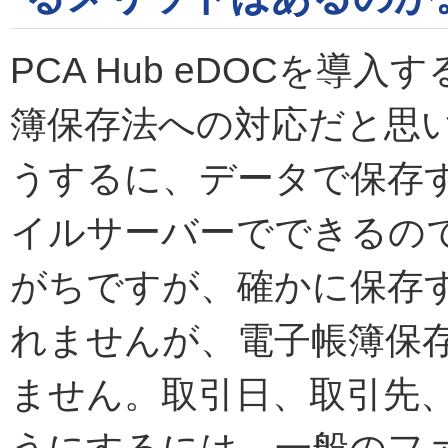
PCA Hub eDOCを
簿保存法への対応だと思
うするに、データで保存
イルサーバーでできるの
がちですが、確かに保存
れませんが、電子帳簿保
ません。取引日、取引先