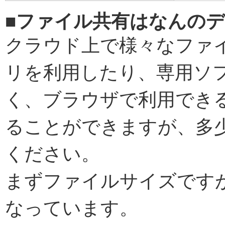
■ファイル共有はなんの
クラウド上で様々なファイ
リを利用したり、専用ソ
く、ブラウザで利用でき
ることができますが、多
ください。
まずファイルサイズですが
なっています。