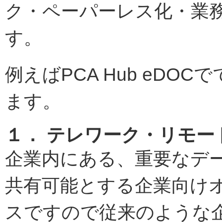
ク・ペーパーレス化・業
す。
例えばPCA Hub eD
ます。
１． テレワーク・リモー
企業内にある、重要なデ
共有可能とする企業向け
スですので従来のような