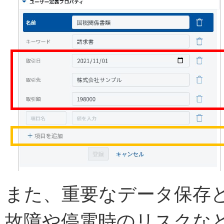
また、重要なデータ保存
故障や停電時のリスクな