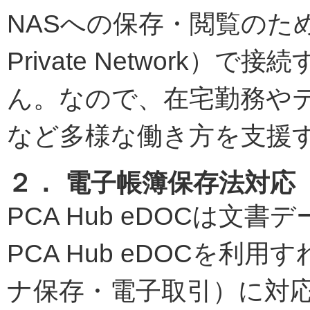
NASへの保存・閲覧のために
Private Network
ん。なので、在宅勤務や
など多様な働き方を支援
２． 電子帳簿保存法対応
PCA Hub eDOCは
PCA Hub eDOCを
ナ保存・電子取引）に対