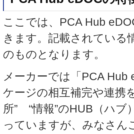
ここでは、PCA Hub 
きます。記載されている
のものとなります。
メーカーでは「PCA Hub
ケージの相互補完や連携を
所” “情報”のHUB（ハ
っていますが、みなさん