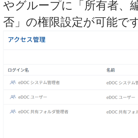
やグループに「所有者、
否」の権限設定が可能で