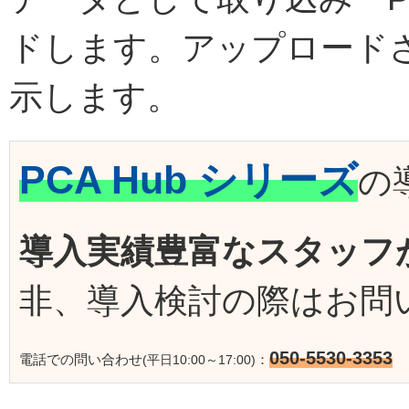
ドします。アップロード
示します。
PCA Hub シリーズ
の
導入実績豊富なスタッフ
非、導入検討の際はお問
050-5530-3353
電話での問い合わせ
：
(平日10:00～17:00)