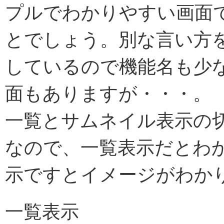
プルでわかりやすい画面
とでしょう。別な言い方
しているので機能名も少
面もありますが・・・。
一覧とサムネイル表示の
なので、一覧表示だとわ
示ですとイメージがわか
一覧表示