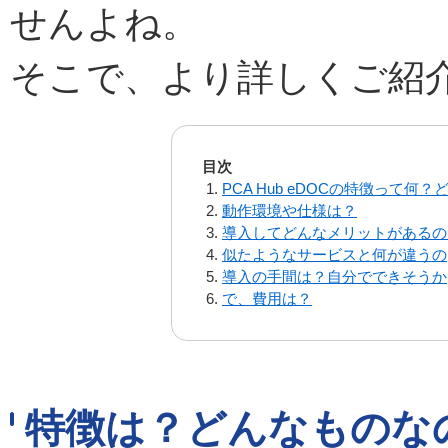
せんよね。
そこで、より詳しくご紹
目次
PCA Hub eDOCの特徴って何
動作環境や仕様は？
導入してどんなメリットがあるの
似たようなサービスと何が違うの
導入の手間は？自分でできそうか
で、費用は？
特徴は？どんなものな