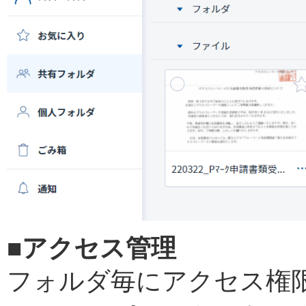
■アクセス管理
フォルダ毎にアクセス権