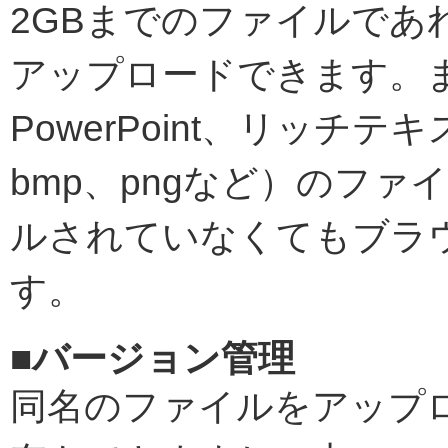
2GBまでのファイルであ
アップロードできます。また、
PowerPoint、リッチ
bmp、pngなど）のフ
ルされていなくてもブラ
す。
■バージョン管理
同名のファイルをアップ