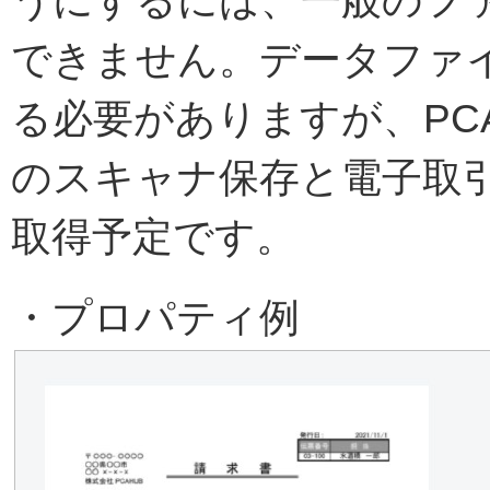
うにするには、一般のフ
できません。データファ
る必要がありますが、PCA
のスキャナ保存と電子取引
取得予定です。
・プロパティ例