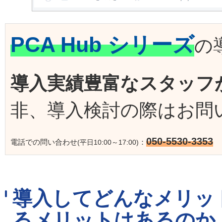
PCA Hub シリーズ
の
導入実績豊富なスタッフ
非、導入検討の際はお問
050-5530-3353
電話での問い合わせ
：
(平日10:00～17:00)
導入してどんなメリッ
るメリットはあるのか